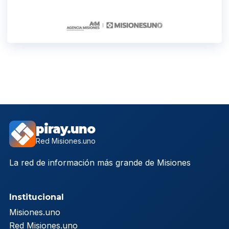
piray.uno
Red Misiones.uno
La red de información más grande de Misiones
Institucional
Misiones.uno
Red Misiones.uno