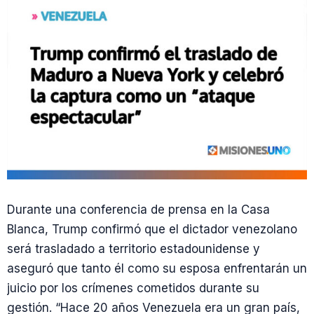
Durante una conferencia de prensa en la Casa
Blanca, Trump confirmó que el dictador venezolano
será trasladado a territorio estadounidense y
aseguró que tanto él como su esposa enfrentarán un
juicio por los crímenes cometidos durante su
gestión. “Hace 20 años Venezuela era un gran país,