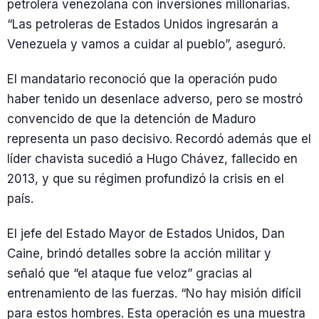
petrolera venezolana con inversiones millonarias.
“Las petroleras de Estados Unidos ingresarán a
Venezuela y vamos a cuidar al pueblo”, aseguró.
El mandatario reconoció que la operación pudo
haber tenido un desenlace adverso, pero se mostró
convencido de que la detención de Maduro
representa un paso decisivo. Recordó además que el
líder chavista sucedió a Hugo Chávez, fallecido en
2013, y que su régimen profundizó la crisis en el
país.
El jefe del Estado Mayor de Estados Unidos, Dan
Caine, brindó detalles sobre la acción militar y
señaló que “el ataque fue veloz” gracias al
entrenamiento de las fuerzas. “No hay misión difícil
para estos hombres. Esta operación es una muestra