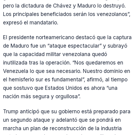
pero la dictadura de Chávez y Maduro lo destruyó.
Los principales beneficiados serán los venezolanos”,
expresó el mandatario.
El presidente norteamericano destacó que la captura
de Maduro fue un “ataque espectacular” y subrayó
que la capacidad militar venezolana quedó
inutilizada tras la operación. “Nos quedaremos en
Venezuela lo que sea necesario. Nuestro dominio en
el hemisferio sur es fundamental”, afirmó, al tiempo
que sostuvo que Estados Unidos es ahora “una
nación más segura y orgullosa”.
Trump anticipó que su gobierno está preparado para
un segundo ataque y adelantó que se pondrá en
marcha un plan de reconstrucción de la industria