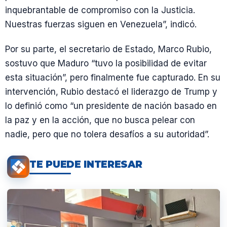
inquebrantable de compromiso con la Justicia.
Nuestras fuerzas siguen en Venezuela”, indicó.
Por su parte, el secretario de Estado, Marco Rubio,
sostuvo que Maduro “tuvo la posibilidad de evitar
esta situación”, pero finalmente fue capturado. En su
intervención, Rubio destacó el liderazgo de Trump y
lo definió como “un presidente de nación basado en
la paz y en la acción, que no busca pelear con
nadie, pero que no tolera desafíos a su autoridad”.
TE PUEDE INTERESAR