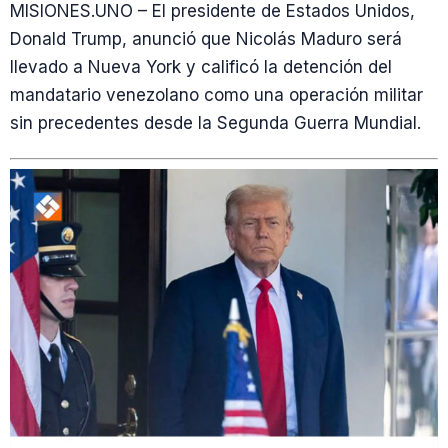
MISIONES.UNO – El presidente de Estados Unidos,
Donald Trump, anunció que Nicolás Maduro será
llevado a Nueva York y calificó la detención del
mandatario venezolano como una operación militar
sin precedentes desde la Segunda Guerra Mundial.