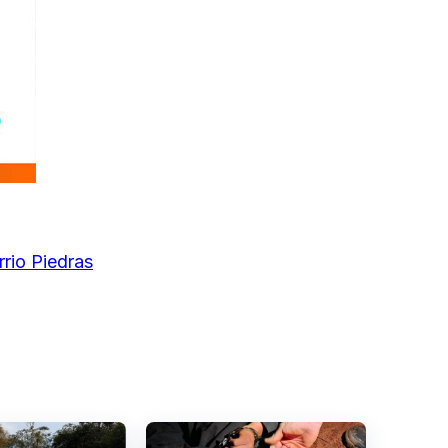
rio Piedras