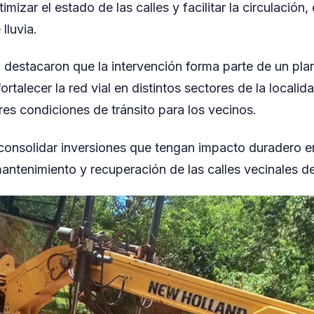
imizar el estado de las calles y facilitar la circulación
lluvia.
 destacaron que la intervención forma parte de un pla
ortalecer la red vial en distintos sectores de la localid
res condiciones de tránsito para los vecinos.
onsolidar inversiones que tengan impacto duradero en
antenimiento y recuperación de las calles vecinales 