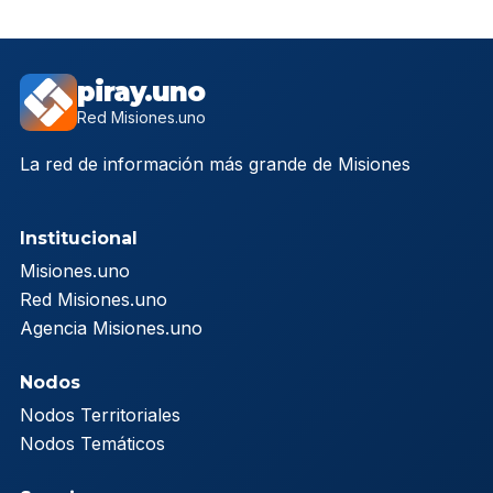
piray.uno
Red Misiones.uno
La red de información más grande de Misiones
Institucional
Misiones.uno
Red Misiones.uno
Agencia Misiones.uno
Nodos
Nodos Territoriales
Nodos Temáticos