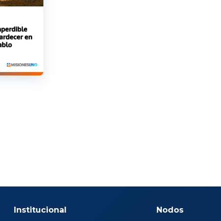
Institucional
Nodos