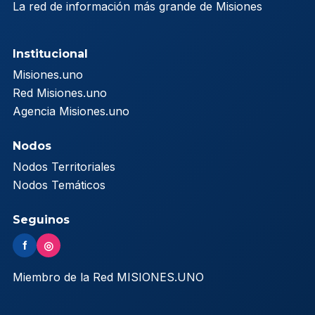
La red de información más grande de Misiones
Institucional
Misiones.uno
Red Misiones.uno
Agencia Misiones.uno
Nodos
Nodos Territoriales
Nodos Temáticos
Seguinos
f
◎
Miembro de la Red MISIONES.UNO