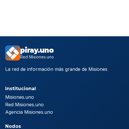
piray.uno
Red Misiones.uno
La red de información más grande de Misiones
Institucional
Misiones.uno
Red Misiones.uno
Agencia Misiones.uno
Nodos