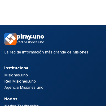
piray.uno
Red Misiones.uno
La red de información más grande de Misiones
Institucional
Misiones.uno
Red Misiones.uno
Agencia Misiones.uno
Nodos