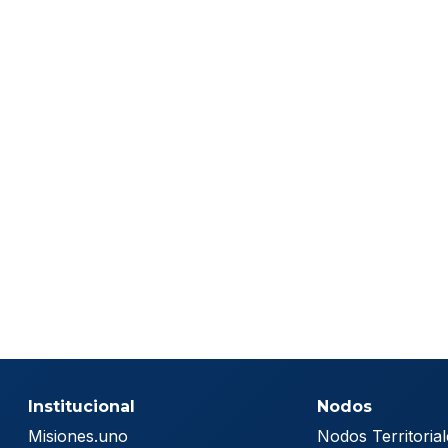
Institucional
Nodos
Misiones.uno
Nodos Territorial