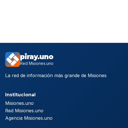
piray.uno
Red Misiones.uno
La red de información más grande de Misiones
Institucional
Misiones.uno
Red Misiones.uno
Agencia Misiones.uno